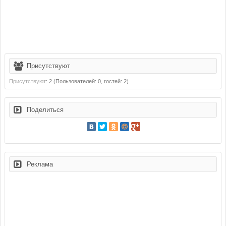
Присутствуют
Присутствуют
: 2 (Пользователей: 0, гостей: 2)
Поделиться
Реклама