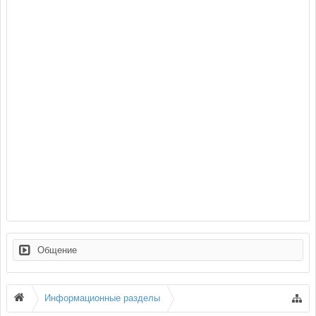
Общение
Информационные разделы