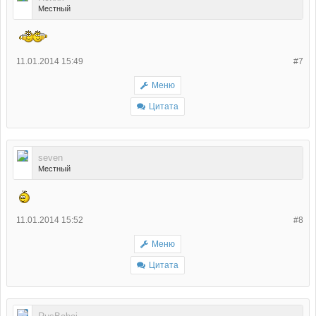
Местный
11.01.2014 15:49
#7
Меню
Цитата
seven
Местный
11.01.2014 15:52
#8
Меню
Цитата