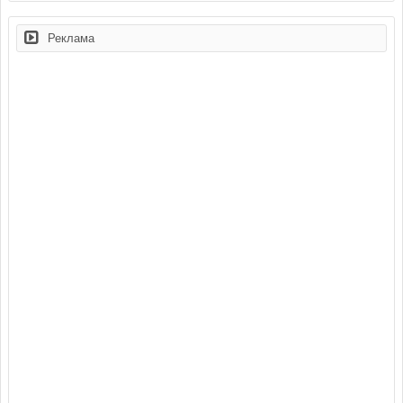
Реклама