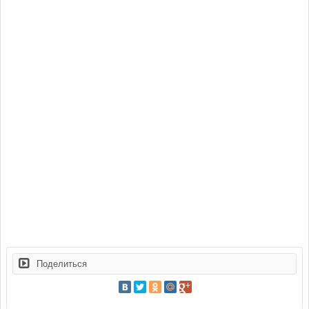
Поделиться