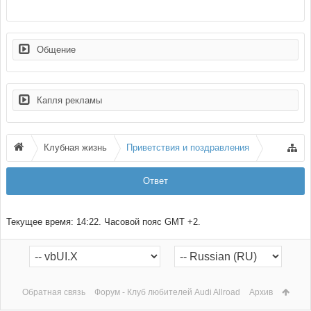
Общение
Капля рекламы
Клубная жизнь
Приветствия и поздравления
Ответ
Текущее время:
14:22
. Часовой пояс GMT +2.
Обратная связь
Форум - Клуб любителей Audi Allroad
Архив