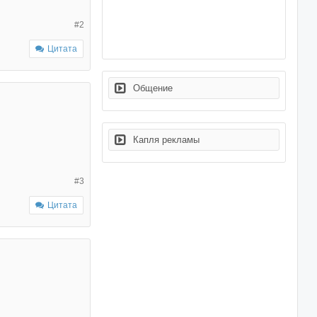
#2
Цитата
Общение
Капля рекламы
#3
Цитата