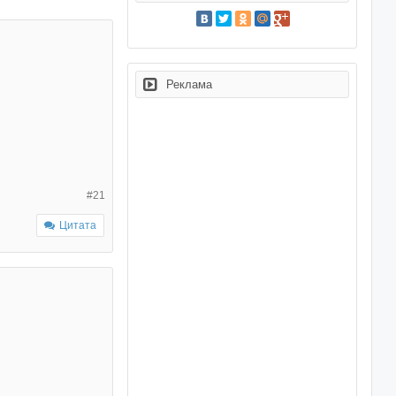
Реклама
#21
Цитата