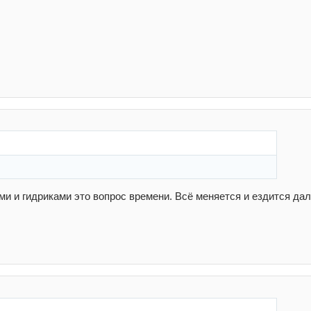
ми и гидриками это вопрос времени. Всё меняется и ездится да