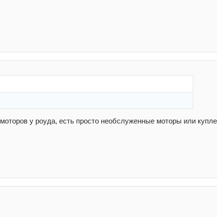
 моторов у роуда, есть просто необслуженные моторы или купле