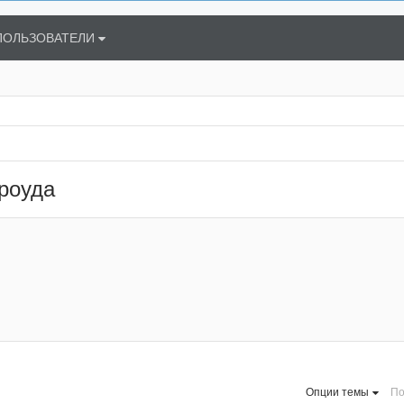
ПОЛЬЗОВАТЕЛИ
роуда
Опции темы
По