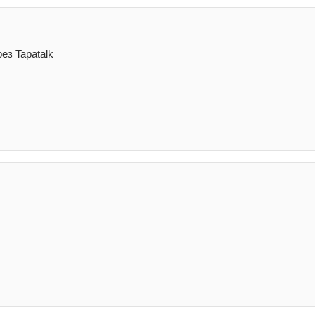
ез Tapatalk