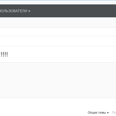
ПОЛЬЗОВАТЕЛИ
!!!
Опции темы
По