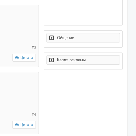
Общение
#3
Цитата
Капля рекламы
#4
Цитата