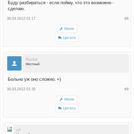
Буду разбираться - если пойму, что это возможно -
сделаю.
30.03.2012 01:17
#8
Меню
Цитата
Rocker
Местный
Больно уж оно сложно. =)
30.03.2012 01:35
#9
Меню
Цитата
srf