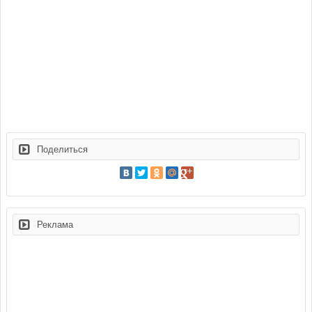
Поделиться
Реклама