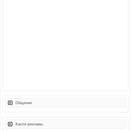
Общение
Капля рекламы