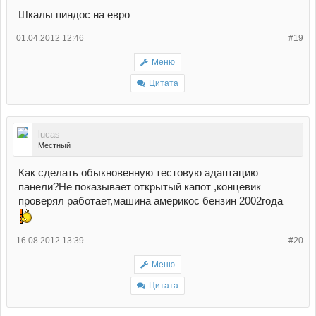
Шкалы пиндос на евро
01.04.2012 12:46
#19
Меню
Цитата
lucas
Местный
Как сделать обыкновенную тестовую адаптацию
панели?Не показывает открытый капот ,концевик
проверял работает,машина америкос бензин 2002года
16.08.2012 13:39
#20
Меню
Цитата