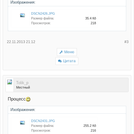
Изображения:
DSCN2426.JPG
Размер файла:
35.4 Кб
Просмотров:
218
22.11.2013 21:12
#3
Меню
Цитата
Tolik_p
Местный
Процесс
Изображения:
DSCN2431.JPG
Размер файла:
255.2 Кб
Просмотров:
216