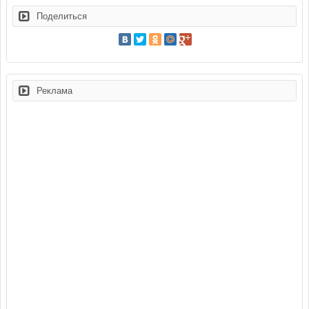
Поделиться
Реклама