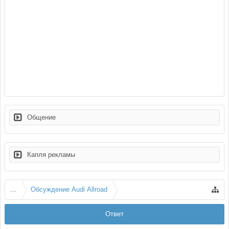
Общение
Капля рекламы
...
Обсуждение Audi Allroad
Ответ