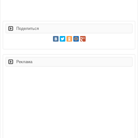
Поделиться
Реклама