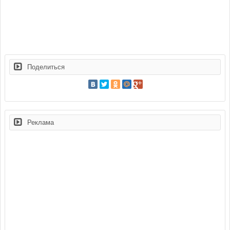
Поделиться
Реклама