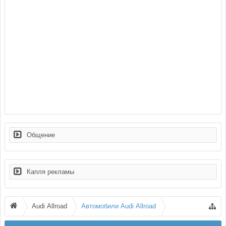
Общение
Капля рекламы
Audi Allroad
Автомобили Audi Allroad