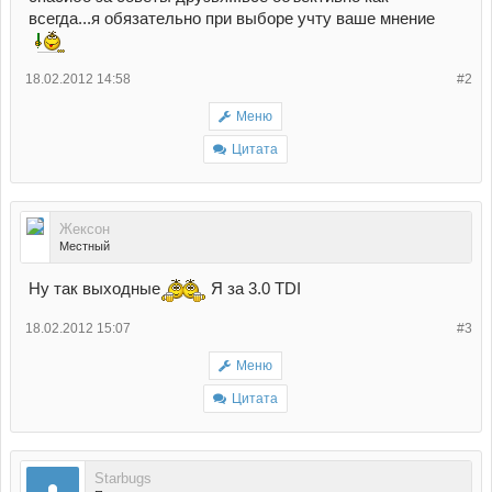
всегда...я обязательно при выборе учту ваше мнение
18.02.2012 14:58
#2
Меню
Цитата
Жексон
Местный
Ну так выходные
Я за 3.0 TDI
18.02.2012 15:07
#3
Меню
Цитата
Starbugs