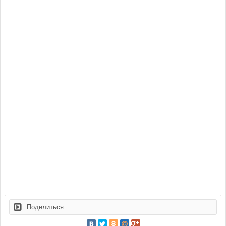
Поделиться