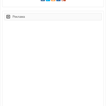
Реклама