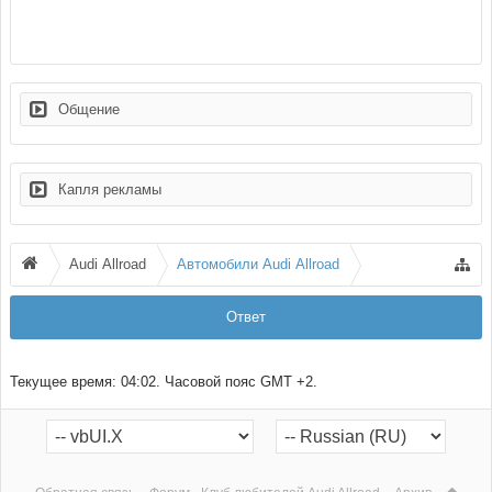
Общение
Капля рекламы
Audi Allroad
Автомобили Audi Allroad
Ответ
Текущее время:
04:02
. Часовой пояс GMT +2.