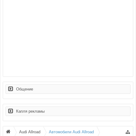
Общение
Капля рекламы
Audi Allroad
Автомобили Audi Allroad