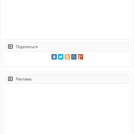
Поделиться
Реклама