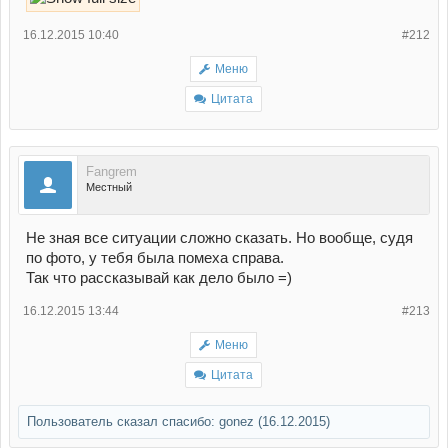
16.12.2015 10:40
#212
Меню
Цитата
Fangrem
Местный
Не зная все ситуации сложно сказать. Но вообще, судя
по фото, у тебя была помеха справа.
Так что рассказывай как дело было =)
16.12.2015 13:44
#213
Меню
Цитата
Пользователь сказал cпасибо:
gonez
(16.12.2015)