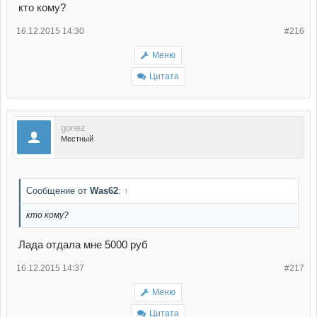
кто кому?
16.12.2015 14:30
#216
Меню
Цитата
gonez
Местный
Сообщение от
Was62
:
↑
кто кому?
Лада отдала мне 5000 руб
16.12.2015 14:37
#217
Меню
Цитата