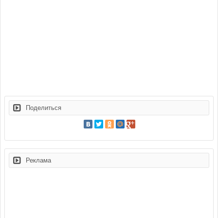
Поделиться
Реклама