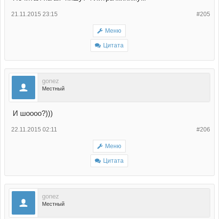
21.11.2015 23:15
#205
Меню
Цитата
gonez
Местный
И шоооо?)))
22.11.2015 02:11
#206
Меню
Цитата
gonez
Местный