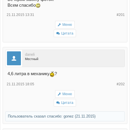
Всем спасибо
21.11.2015 13:31
#201
Меню
Цитата
daneli
Местный
4,6 литра в механику
?
21.11.2015 18:05
#202
Меню
Цитата
Пользователь сказал cпасибо:
gonez
(21.11.2015)