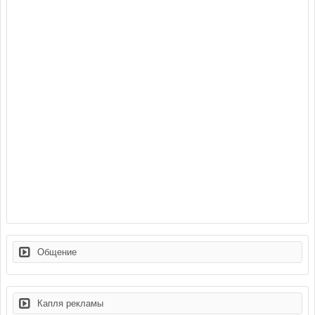
Общение
Капля рекламы