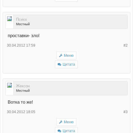
Психх
Местный
проставки- зло!
30.04.2012 17:59
#2
Меню
Цитата
Жексон
Местный
Вотка то же!
30.04.2012 18:05
#3
Меню
Цитата