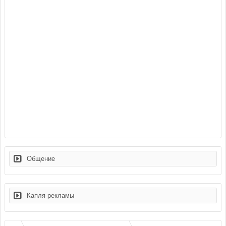
Общение
Капля рекламы