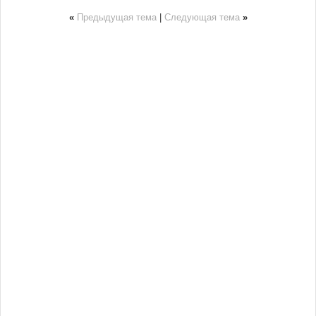
«
Предыдущая тема
|
Следующая тема
»