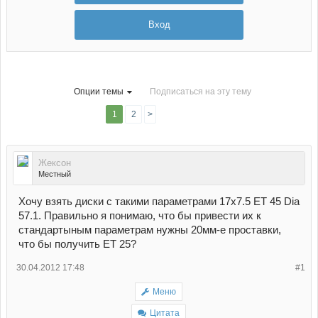
Вход
Опции темы
Подписаться на эту тему
1
2
>
Жексон
Местный
Хочу взять диски с такими параметрами 17x7.5 ET 45 Dia
57.1. Правильно я понимаю, что бы привести их к
стандартыным параметрам нужны 20мм-е проставки,
что бы получить ЕТ 25?
30.04.2012 17:48
#1
Меню
Цитата