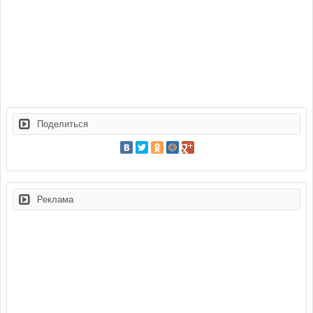
Поделиться
Реклама