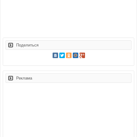
Поделиться
Реклама