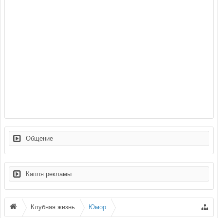
Общение
Капля рекламы
Клубная жизнь
Юмор