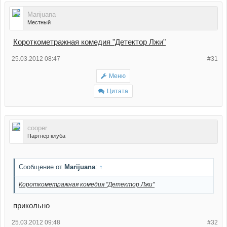
Marijuana
Местный
Короткометражная комедия "Детектор Лжи"
25.03.2012 08:47
#31
Меню
Цитата
cooper
Партнер клуба
Сообщение от
Marijuana
:
↑
Короткометражная комедия "Детектор Лжи"
прикольно
25.03.2012 09:48
#32