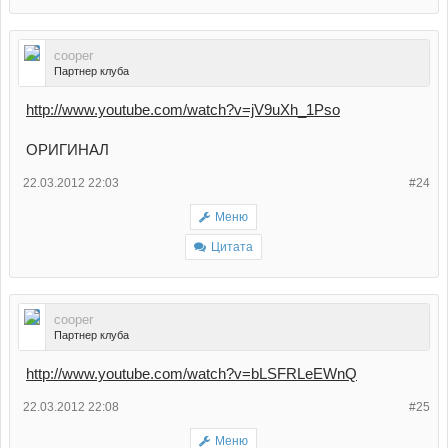
cooper
Партнер клуба
http://www.youtube.com/watch?v=jV9uXh_1Pso
ОРИГИНАЛ
22.03.2012 22:03
#24
Меню
Цитата
cooper
Партнер клуба
http://www.youtube.com/watch?v=bLSFRLeEWnQ
22.03.2012 22:08
#25
Меню