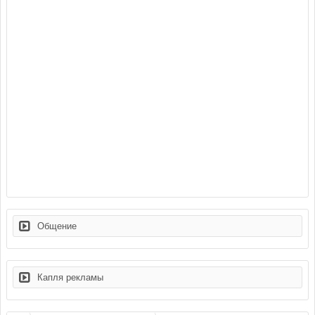
Общение
Капля рекламы