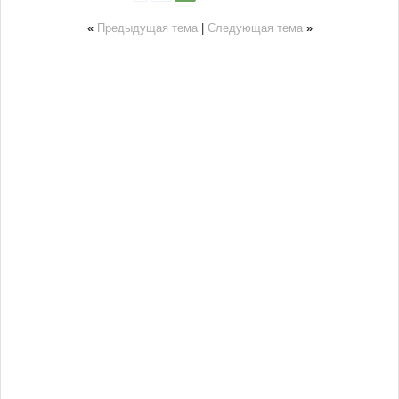
«
Предыдущая тема
|
Следующая тема
»