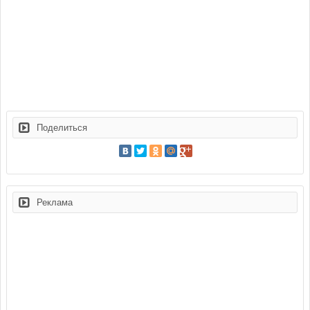
Поделиться
Реклама