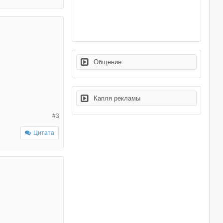
Общение
Капля рекламы
#3
Цитата