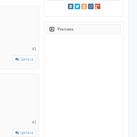
Реклама
#1
Цитата
#2
Цитата