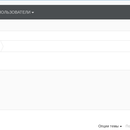
ПОЛЬЗОВАТЕЛИ
Опции темы
По