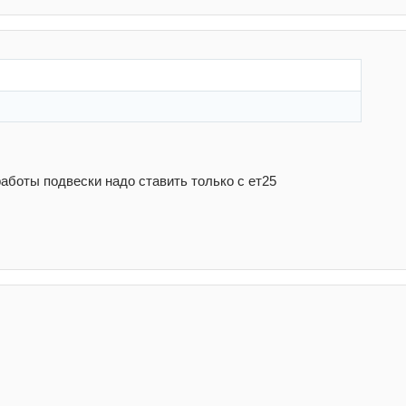
аботы подвески надо ставить только с ет25