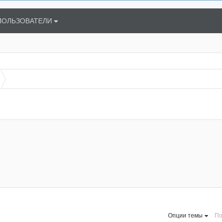
ПОЛЬЗОВАТЕЛИ
Опции темы
По