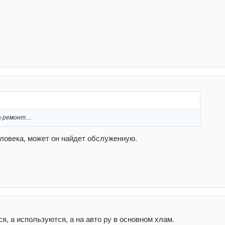
 ремонт....
человека, может он найдет обслуженную.
, а используются, а на авто ру в основном хлам.