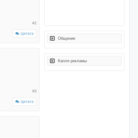
#2
Цитата
Общение
Капля рекламы
#3
Цитата