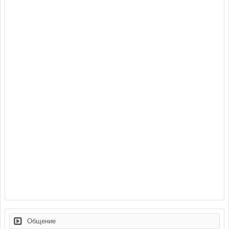
Общение