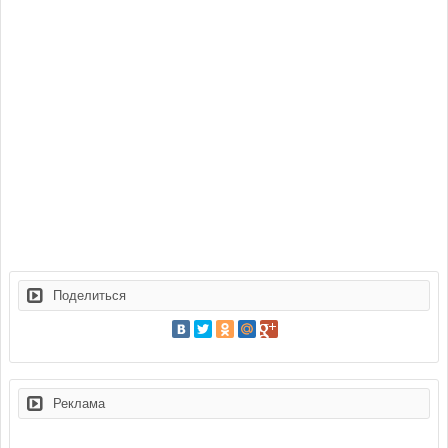
Поделиться
Реклама